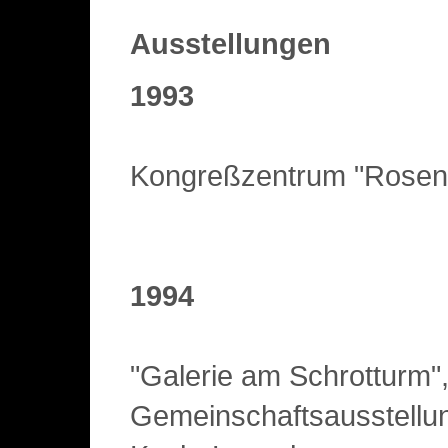
Ausstellungen
1993
Kongreßzentrum "Rosen
1994
"Galerie am Schrotturm"
Gemeinschaftsausstellu