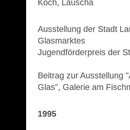
Koch, Lauscha
Ausstellung der Stadt L
Glasmarktes
Jugendförderpreis der S
Beitrag zur Ausstellung
Glas", Galerie am Fischm
1995