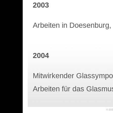
2003
Arbeiten in Doesenburg,
2004
Mitwirkender Glassymp
Arbeiten für das Glasm
© 20