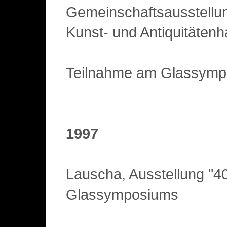
Gemeinschaftsausstellun
Kunst- und Antiquitätenh
Teilnahme am Glassymp
1997
Lauscha, Ausstellung "4
Glassymposiums