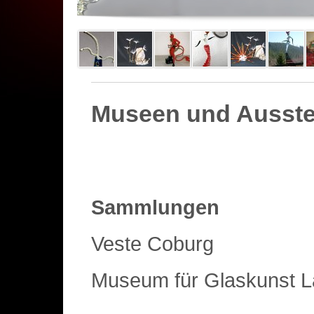
Museen und Ausste
Sammlungen
Veste Coburg
Museum für Glaskunst 