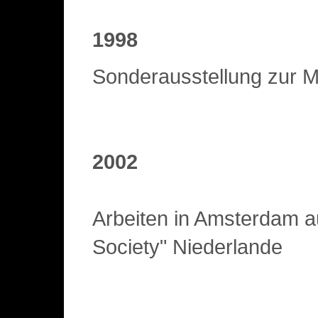
1998
Sonderausstellung zur M
2002
Arbeiten in Amsterdam a
Society" Niederlande