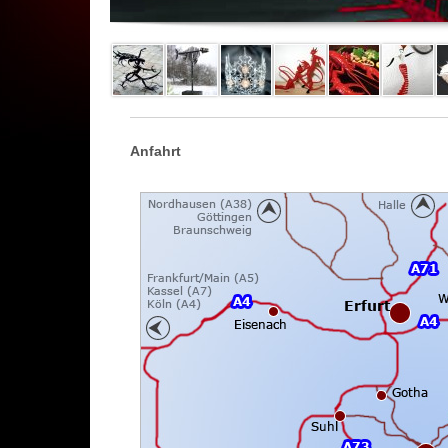
Anfahrt