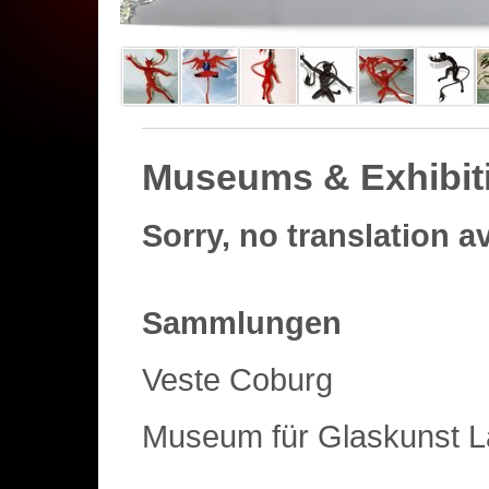
Museums & Exhibit
Sorry, no translation a
Sammlungen
Veste Coburg
Museum für Glaskunst 