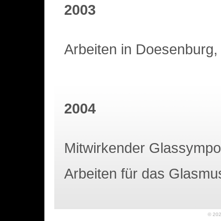
2003
Arbeiten in Doesenburg,
2004
Mitwirkender Glassymp
Arbeiten für das Glasm
© 20