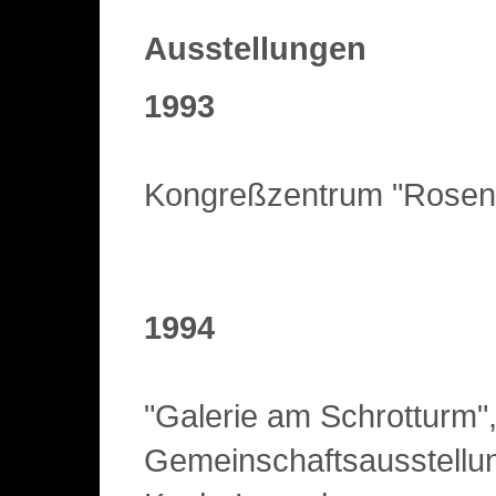
Ausstellungen
1993
Kongreßzentrum "Rosen
1994
"Galerie am Schrotturm"
Gemeinschaftsausstellu