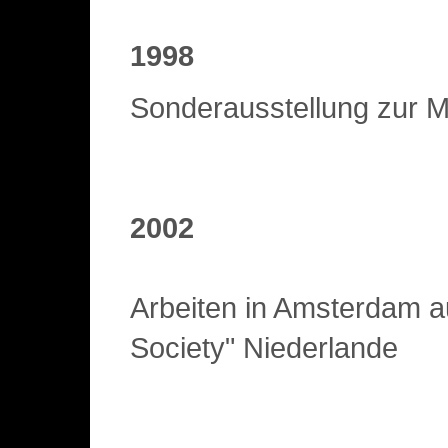
1998
Sonderausstellung zur M
2002
Arbeiten in Amsterdam a
Society" Niederlande