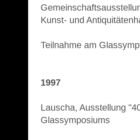
Gemeinschaftsausstellun
Kunst- und Antiquitätenh
Teilnahme am Glassymp
1997
Lauscha, Ausstellung "4
Glassymposiums