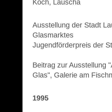
Koch, Lauscha
Ausstellung der Stadt L
Glasmarktes
Jugendförderpreis der S
Beitrag zur Ausstellung
Glas", Galerie am Fischm
1995