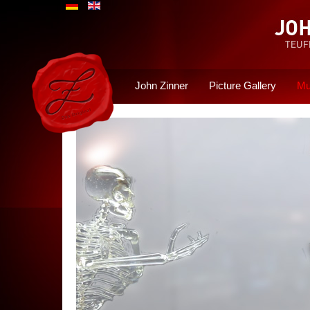
John Zinner
Picture Gallery
Mu